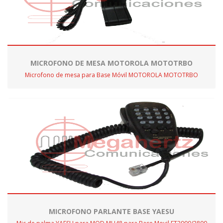
MICROFONO DE MESA MOTOROLA MOTOTRBO
Microfono de mesa para Base Móvil MOTOROLA MOTOTRBO
MICROFONO PARLANTE BASE YAESU