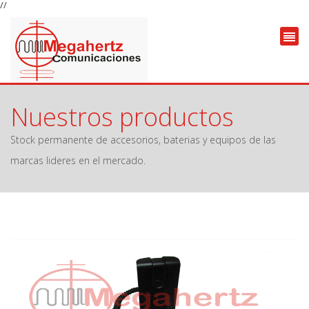
//
Nuestros productos
Stock permanente de accesorios, baterias y equipos de las
marcas lideres en el mercado.