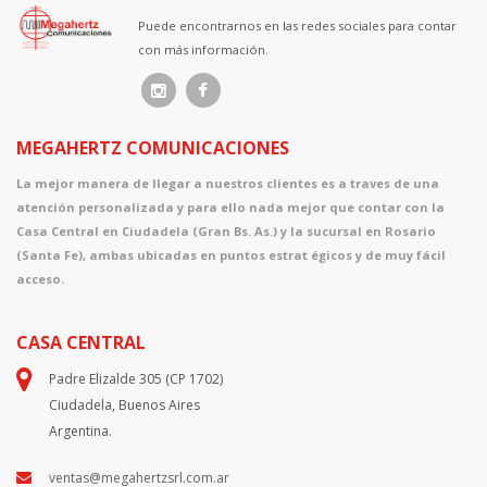
Puede encontrarnos en las redes sociales para contar
con más información.
MEGAHERTZ COMUNICACIONES
La mejor manera de llegar a nuestros clientes es a traves de una
atención personalizada y para ello nada mejor que contar con la
Casa Central en Ciudadela (Gran Bs. As.) y la sucursal en Rosario
(Santa Fe), ambas ubicadas en puntos estrat égicos y de muy fácil
acceso.
CASA CENTRAL
Padre Elizalde 305 (CP 1702)
Ciudadela, Buenos Aires
Argentina.
ventas@megahertzsrl.com.ar