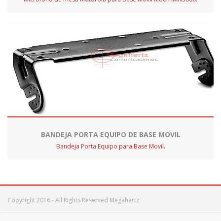
BANDEJA PORTA EQUIPO DE BASE MOVIL
Bandeja Porta Equipo para Base Movil.
Copyright 2016 - All Rights Reserved Megahertz